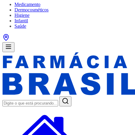
Medicamento
Dermocosméticos
Higiene
Infantil
Saúde