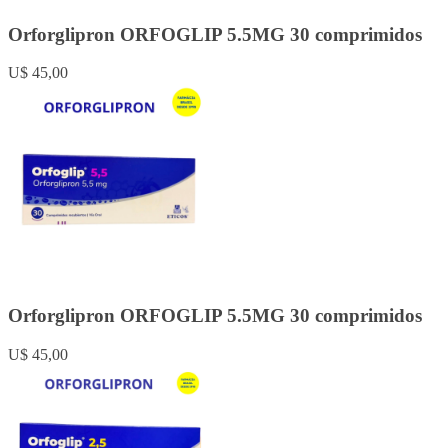
Orforglipron ORFOGLIP 5.5MG 30 comprimidos
U$ 45,00
Orforglipron ORFOGLIP 5.5MG 30 comprimidos
U$ 45,00