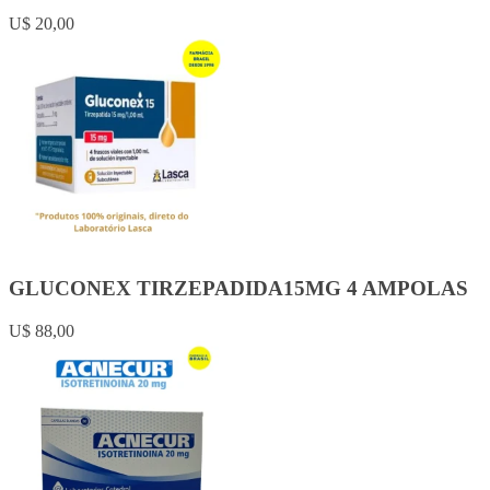
U$ 20,00
GLUCONEX TIRZEPADIDA15MG 4 AMPOLAS
U$ 88,00