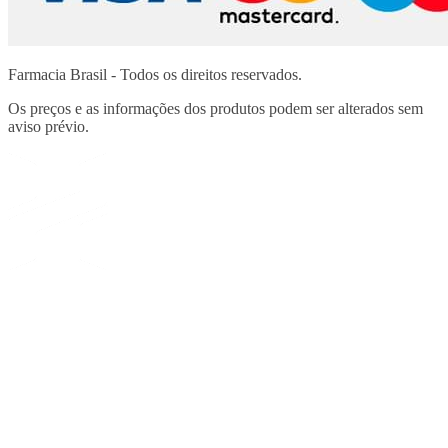
Farmacia Brasil - Todos os direitos reservados.
Os preços e as informações dos produtos podem ser alterados sem
aviso prévio.