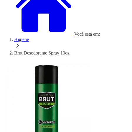
Você está em:
Higiene
Brut Desodorante Spray 10oz