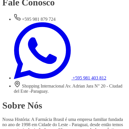
Fale Conosco
+595 981 879 724
+595 981 403 812
Shopping Internacional Av. Adrian Jara N° 20 - Ciudad
del Este -Paraguay.
Sobre Nós
Nossa História: A Farmácia Brasil é uma empresa familiar fundada
no ano de 1998 em Cidade do Leste - Paraguai, desde então temos