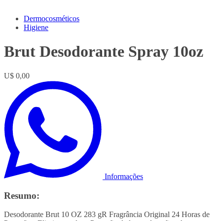
Dermocosméticos
Higiene
Brut Desodorante Spray 10oz
U$ 0,00
Informações
Resumo:
Desodorante Brut 10 OZ 283 gR Fragrância Original 24 Horas de