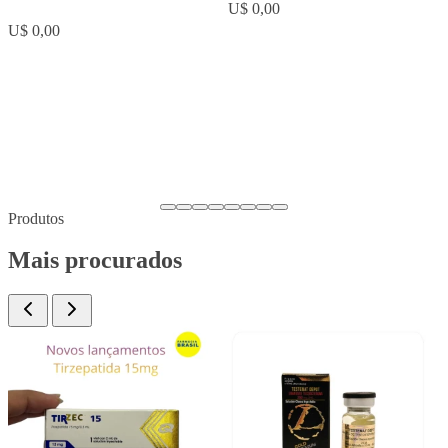
U$ 0,00
U$ 0,00
Produtos
Mais procurados