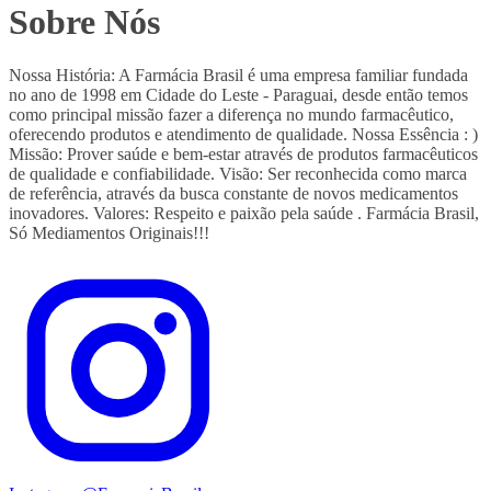
Sobre Nós
Nossa História: A Farmácia Brasil é uma empresa familiar fundada
no ano de 1998 em Cidade do Leste - Paraguai, desde então temos
como principal missão fazer a diferença no mundo farmacêutico,
oferecendo produtos e atendimento de qualidade. Nossa Essência : )
Missão: Prover saúde e bem-estar através de produtos farmacêuticos
de qualidade e confiabilidade. Visão: Ser reconhecida como marca
de referência, através da busca constante de novos medicamentos
inovadores. Valores: Respeito e paixão pela saúde . Farmácia Brasil,
Só Mediamentos Originais!!!