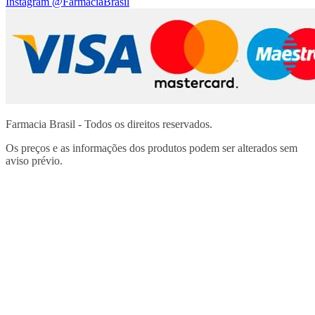
Instagram
@FarmaciaBrasil
Farmacia Brasil - Todos os direitos reservados.
Os preços e as informações dos produtos podem ser alterados sem
aviso prévio.