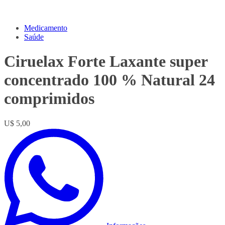
Medicamento
Saúde
Ciruelax Forte Laxante super
concentrado 100 % Natural 24
comprimidos
U$ 5,00