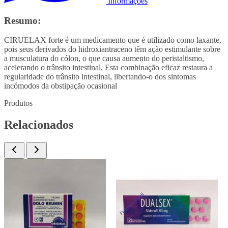
Informações
Resumo:
CIRUELAX forte é um medicamento que é utilizado como laxante,
pois seus derivados do hidroxiantraceno têm ação estimulante sobre
a musculatura do cólon, o que causa aumento do peristaltismo,
acelerando o trânsito intestinal, Esta combinação eficaz restaura a
regularidade do trânsito intestinal, libertando-o dos sintomas
incómodos da obstipação ocasional
Produtos
Relacionados