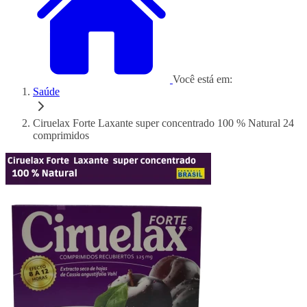
Você está em:
Saúde
Ciruelax Forte Laxante super concentrado 100 % Natural 24
comprimidos