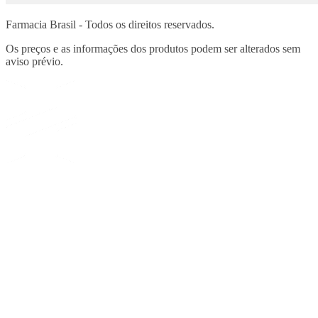
Farmacia Brasil - Todos os direitos reservados.
Os preços e as informações dos produtos podem ser alterados sem
aviso prévio.