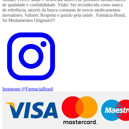
de qualidade e confiabilidade. Visão: Ser reconhecida como marca
de referência, através da busca constante de novos medicamentos
inovadores. Valores: Respeito e paixão pela saúde . Farmácia Brasil,
Só Mediamentos Originais!!!
Instagram
@FarmaciaBrasil