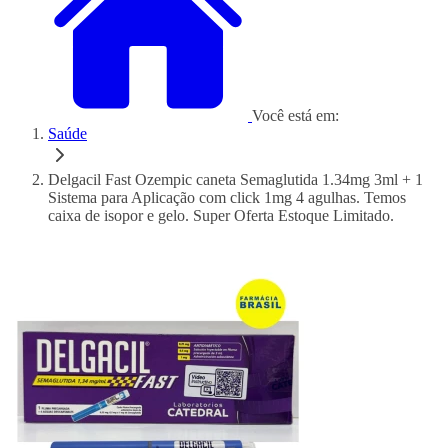
Você está em:
Saúde
Delgacil Fast Ozempic caneta Semaglutida 1.34mg 3ml + 1
Sistema para Aplicação com click 1mg 4 agulhas. Temos
caixa de isopor e gelo. Super Oferta Estoque Limitado.