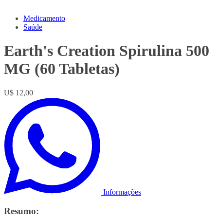
Medicamento
Saúde
Earth's Creation Spirulina 500
MG (60 Tabletas)
U$ 12,00
Informações
Resumo: