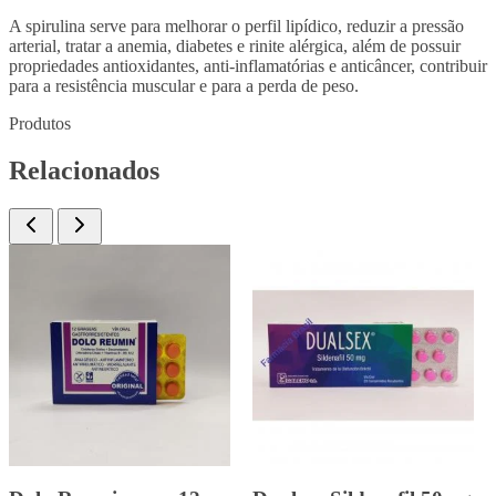
A spirulina serve para melhorar o perfil lipídico, reduzir a pressão
arterial, tratar a anemia, diabetes e rinite alérgica, além de possuir
propriedades antioxidantes, anti-inflamatórias e anticâncer, contribuir
para a resistência muscular e para a perda de peso.
Produtos
Relacionados