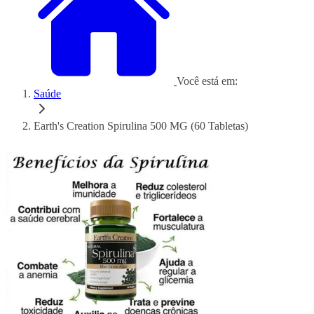
Você está em:
Saúde
Earth's Creation Spirulina 500 MG (60 Tabletas)