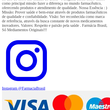
como principal missão fazer a diferença no mundo farmacêutico,
oferecendo produtos e atendimento de qualidade. Nossa Essência : )
Missão: Prover saúde e bem-estar através de produtos farmacêuticos
de qualidade e confiabilidade. Visão: Ser reconhecida como marca
de referência, através da busca constante de novos medicamentos
inovadores. Valores: Respeito e paixão pela saúde . Farmácia Brasil,
Só Mediamentos Originais!!!
Instagram
@FarmaciaBrasil