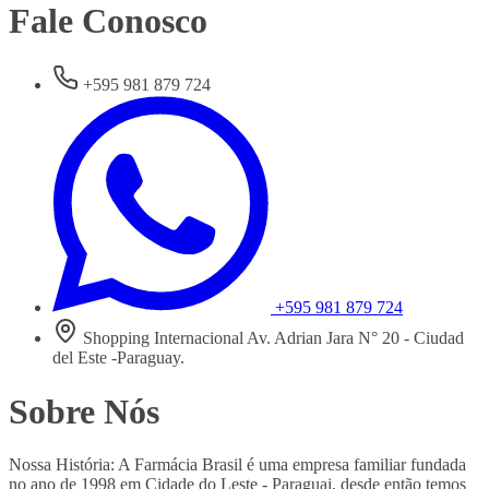
Fale Conosco
+595 981 879 724
+595 981 879 724
Shopping Internacional Av. Adrian Jara N° 20 - Ciudad
del Este -Paraguay.
Sobre Nós
Nossa História: A Farmácia Brasil é uma empresa familiar fundada
no ano de 1998 em Cidade do Leste - Paraguai, desde então temos