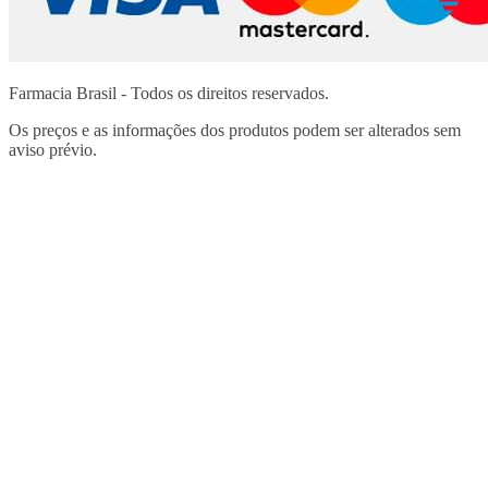
Farmacia Brasil - Todos os direitos reservados.
Os preços e as informações dos produtos podem ser alterados sem
aviso prévio.