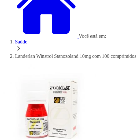
Você está em:
Saúde
Landerlan Winstrol Stanozoland 10mg com 100 comprimidos