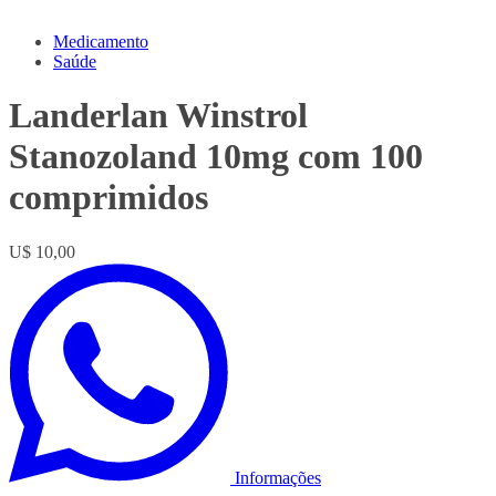
Medicamento
Saúde
Landerlan Winstrol
Stanozoland 10mg com 100
comprimidos
U$ 10,00
Informações