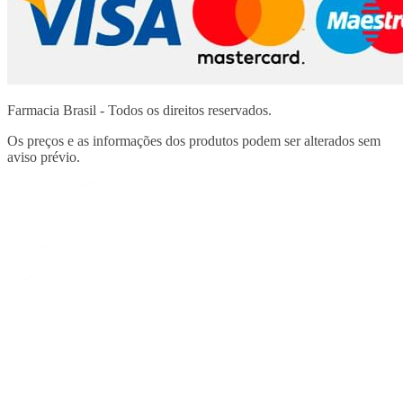
Farmacia Brasil - Todos os direitos reservados.
Os preços e as informações dos produtos podem ser alterados sem
aviso prévio.