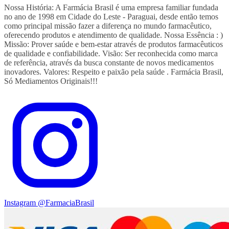
Nossa História: A Farmácia Brasil é uma empresa familiar fundada
no ano de 1998 em Cidade do Leste - Paraguai, desde então temos
como principal missão fazer a diferença no mundo farmacêutico,
oferecendo produtos e atendimento de qualidade. Nossa Essência : )
Missão: Prover saúde e bem-estar através de produtos farmacêuticos
de qualidade e confiabilidade. Visão: Ser reconhecida como marca
de referência, através da busca constante de novos medicamentos
inovadores. Valores: Respeito e paixão pela saúde . Farmácia Brasil,
Só Mediamentos Originais!!!
Instagram
@FarmaciaBrasil