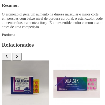
Resumo:
O estanozolol gera um aumento na dureza muscular e maior corte
em pessoas com baixo nível de gordura corporal, o estanozolol pode
aumentar drasticamente a força. É um esteróide muito comum usado
antes de uma competição.
Produtos
Relacionados