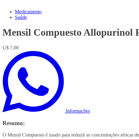
Medicamento
Saúde
Mensil Compuesto Allopurinol 
U$ 7,00
Informações
Resumo:
O Mensil Compuesto é usado para reduzir as concentrações séricas de 