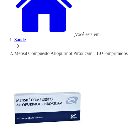
Você está em:
Saúde
Mensil Compuesto Allopurinol Piroxicam - 10 Comprimidos