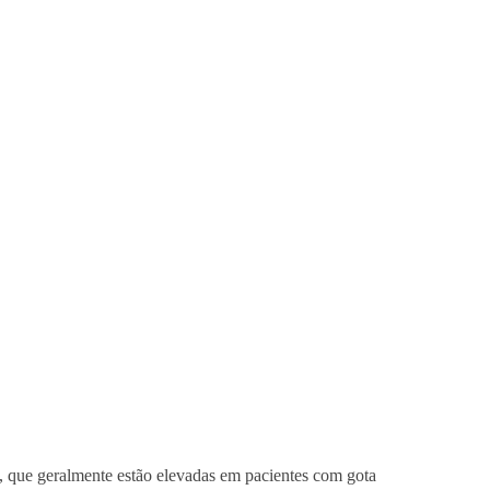
s, que geralmente estão elevadas em pacientes com gota