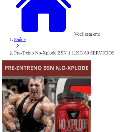
Você está em:
Saúde
Pre-Treino No-Xplode BSN 1.11KG 60 SERVICIOS