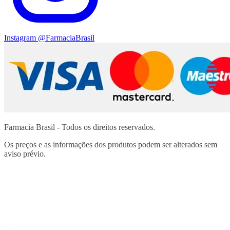
Instagram
@FarmaciaBrasil
Farmacia Brasil - Todos os direitos reservados.
Os preços e as informações dos produtos podem ser alterados sem
aviso prévio.