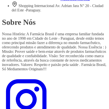
Shopping Internacional Av. Adrian Jara N° 20 - Ciudad
del Este -Paraguay.
Sobre Nós
Nossa História: A Farmácia Brasil é uma empresa familiar fundada
no ano de 1998 em Cidade do Leste - Paraguai, desde então temos
como principal missão fazer a diferença no mundo farmacêutico,
oferecendo produtos e atendimento de qualidade. Nossa Essência : )
Missão: Prover saúde e bem-estar através de produtos farmacêuticos
de qualidade e confiabilidade. Visão: Ser reconhecida como marca
de referência, através da busca constante de novos medicamentos
inovadores. Valores: Respeito e paixão pela saúde . Farmácia Brasil,
Só Mediamentos Originais!!!