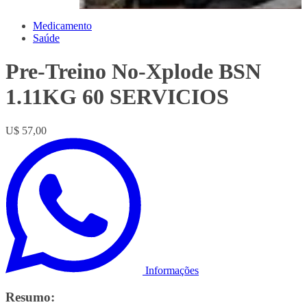
Medicamento
Saúde
Pre-Treino No-Xplode BSN
1.11KG 60 SERVICIOS
U$ 57,00
Informações
Resumo: