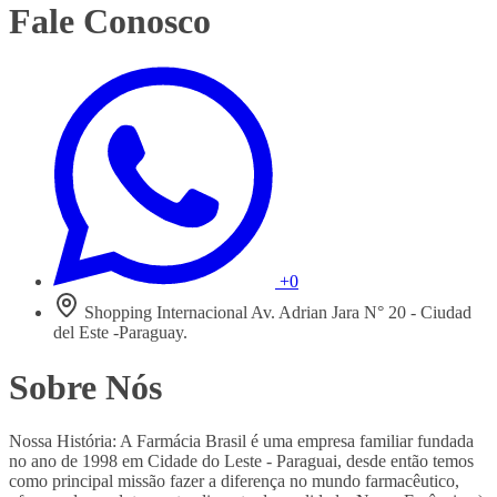
Fale Conosco
+0
Shopping Internacional Av. Adrian Jara N° 20 - Ciudad
del Este -Paraguay.
Sobre Nós
Nossa História: A Farmácia Brasil é uma empresa familiar fundada
no ano de 1998 em Cidade do Leste - Paraguai, desde então temos
como principal missão fazer a diferença no mundo farmacêutico,