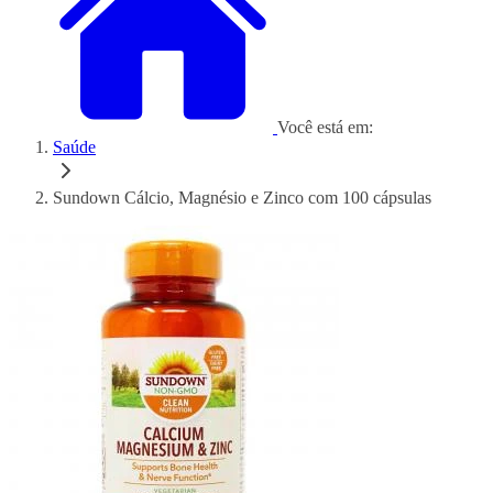
Você está em:
Saúde
Sundown Cálcio, Magnésio e Zinco com 100 cápsulas