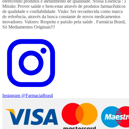
oferecendo produtos e atendimento de qualidade. Nossa Essência : )
Missão: Prover saúde e bem-estar através de produtos farmacêuticos
de qualidade e confiabilidade. Visão: Ser reconhecida como marca
de referência, através da busca constante de novos medicamentos
inovadores. Valores: Respeito e paixão pela saúde . Farmácia Brasil,
Só Mediamentos Originais!!!
Instagram
@FarmaciaBrasil