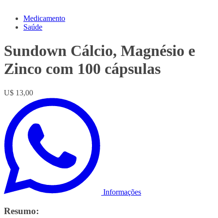
Medicamento
Saúde
Sundown Cálcio, Magnésio e
Zinco com 100 cápsulas
U$ 13,00
Informações
Resumo: