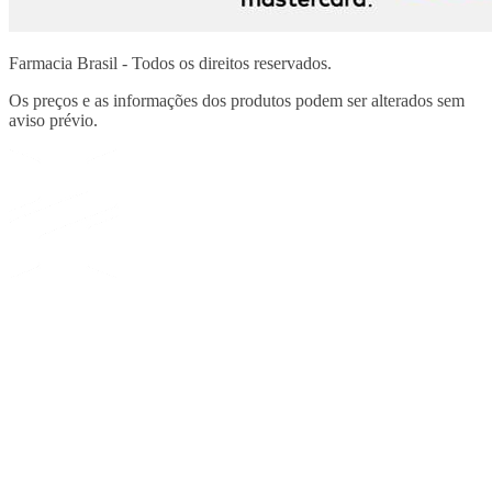
Farmacia Brasil - Todos os direitos reservados.
Os preços e as informações dos produtos podem ser alterados sem
aviso prévio.