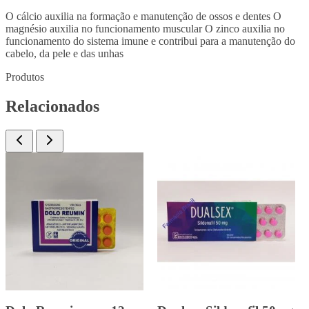
O cálcio auxilia na formação e manutenção de ossos e dentes O
magnésio auxilia no funcionamento muscular O zinco auxilia no
funcionamento do sistema imune e contribui para a manutenção do
cabelo, da pele e das unhas
Produtos
Relacionados