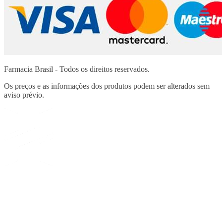
Farmacia Brasil - Todos os direitos reservados.
Os preços e as informações dos produtos podem ser alterados sem
aviso prévio.