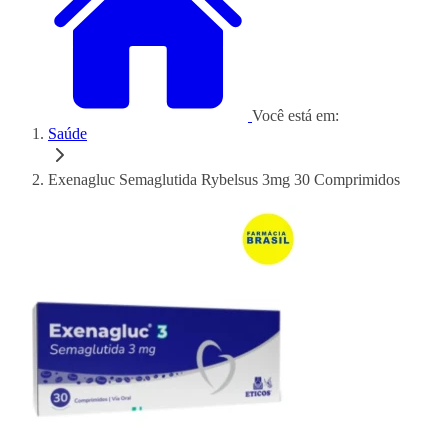
Você está em:
Saúde
Exenagluc Semaglutida Rybelsus 3mg 30 Comprimidos