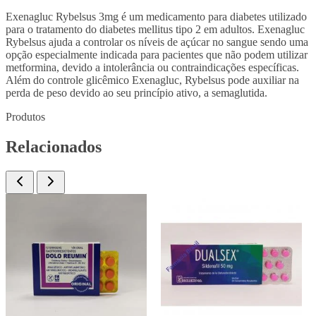
Exenagluc Rybelsus 3mg é um medicamento para diabetes utilizado
para o tratamento do diabetes mellitus tipo 2 em adultos. Exenagluc
Rybelsus ajuda a controlar os níveis de açúcar no sangue sendo uma
opção especialmente indicada para pacientes que não podem utilizar
metformina, devido a intolerância ou contraindicações específicas.
Além do controle glicêmico Exenagluc, Rybelsus pode auxiliar na
perda de peso devido ao seu princípio ativo, a semaglutida.
Produtos
Relacionados