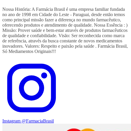
Nossa História: A Farmácia Brasil é uma empresa familiar fundada
no ano de 1998 em Cidade do Leste - Paraguai, desde então temos
como principal missão fazer a diferença no mundo farmacêutico,
oferecendo produtos e atendimento de qualidade. Nossa Essência : )
Missão: Prover saúde e bem-estar através de produtos farmacêuticos
de qualidade e confiabilidade. Visão: Ser reconhecida como marca
de referência, através da busca constante de novos medicamentos
inovadores. Valores: Respeito e paixão pela saúde . Farmácia Brasil,
Só Mediamentos Originais!!!
Instagram
@FarmaciaBrasil