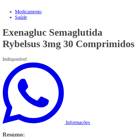
Medicamento
Saúde
Exenagluc Semaglutida
Rybelsus 3mg 30 Comprimidos
Indisponível
Informações
Resumo: