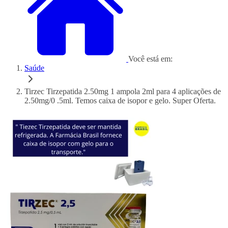
Você está em:
Saúde
Tirzec Tirzepatida 2.50mg 1 ampola 2ml para 4 aplicações de
2.50mg/0 .5ml. Temos caixa de isopor e gelo. Super Oferta.