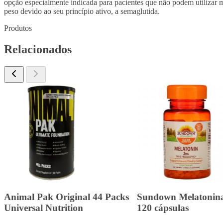
opção especialmente indicada para pacientes que não podem utilizar m
peso devido ao seu princípio ativo, a semaglutida.
Produtos
Relacionados
Animal Pak Original 44 Packs
Sundown Melatonin
Universal Nutrition
120 cápsulas