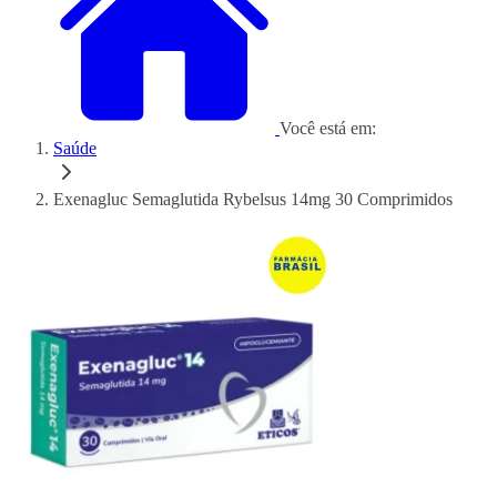
Você está em:
Saúde
Exenagluc Semaglutida Rybelsus 14mg 30 Comprimidos