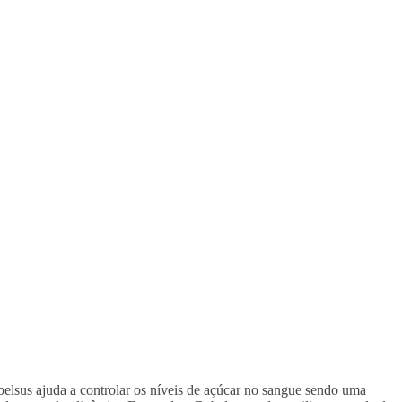
elsus ajuda a controlar os níveis de açúcar no sangue sendo uma